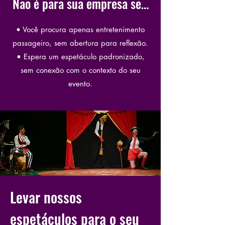
Não é para sua empresa se…
• Você procura apenas entretenimento
passageiro, sem abertura para reflexão.
• Espera um espetáculo padronizado,
sem conexão com o contexto do seu
evento.
Levar nossos
espetáculos para o seu