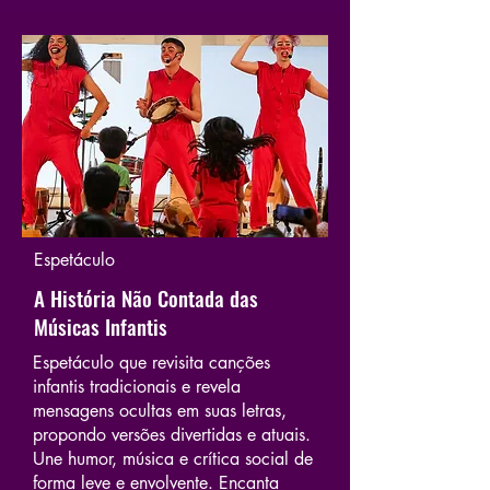
Espetáculo
A História Não Contada das
Músicas Infantis
Espetáculo que revisita canções
infantis tradicionais e revela
mensagens ocultas em suas letras,
propondo versões divertidas e atuais.
Une humor, música e crítica social de
forma leve e envolvente. Encanta