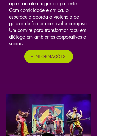
opressão até chegar ao presente.
Com comicidade e crítica, o
espetáculo aborda a violência de
gênero de forma acessível e corajosa.
Um convite para transformar tabu em
diálogo em ambientes corporativos e
sociais.
+ INFORMAÇÕES