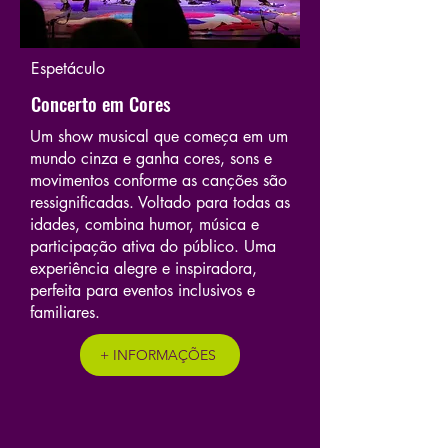
Espetáculo
Concerto em Cores
Um show musical que começa em um
mundo cinza e ganha cores, sons e
movimentos conforme as canções são
ressignificadas. Voltado para todas as
idades, combina humor, música e
participação ativa do público. Uma
experiência alegre e inspiradora,
perfeita para eventos inclusivos e
familiares.
+ INFORMAÇÕES