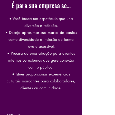
É para sua empresa se…
• Você busca um espetáculo que una
diversão e reflexão.
• Deseja aproximar sua marca de pautas
como diversidade e inclusão de forma
leve e acessível.
• Precisa de uma atração para eventos
internos ou externos que gere conexão
com o público.
• Quer proporcionar experiências
culturais marcantes para colaboradores,
clientes ou comunidade.