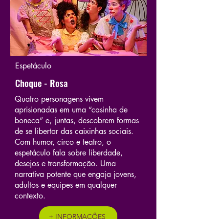
Espetáculo
Choque - Rosa
Quatro personagens vivem
aprisionadas em uma “casinha de
boneca” e, juntas, descobrem formas
de se libertar das caixinhas sociais.
Com humor, circo e teatro, o
espetáculo fala sobre liberdade,
desejos e transformação. Uma
narrativa potente que engaja jovens,
adultos e equipes em qualquer
contexto.
+ INFORMAÇÕES