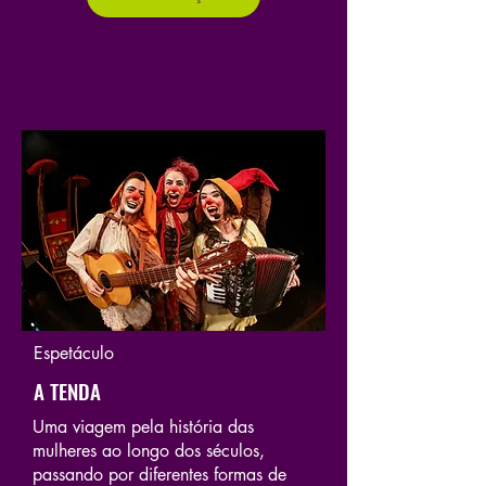
Espetáculo
A TENDA
Uma viagem pela história das
mulheres ao longo dos séculos,
passando por diferentes formas de