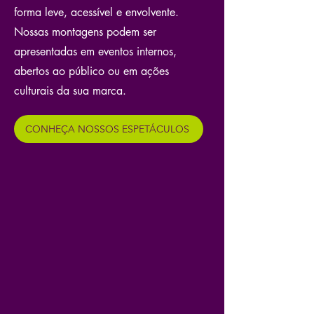
forma leve, acessível e envolvente.
Nossas montagens podem ser
apresentadas em eventos internos,
abertos ao público ou em ações
culturais da sua marca.
CONHEÇA NOSSOS ESPETÁCULOS