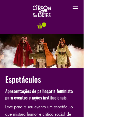
Espetáculos
Apresentações de palhaçaria feminista
para eventos e ações institucionais.
Leve para o seu evento um espetáculo
que mistura humor e crítica social de