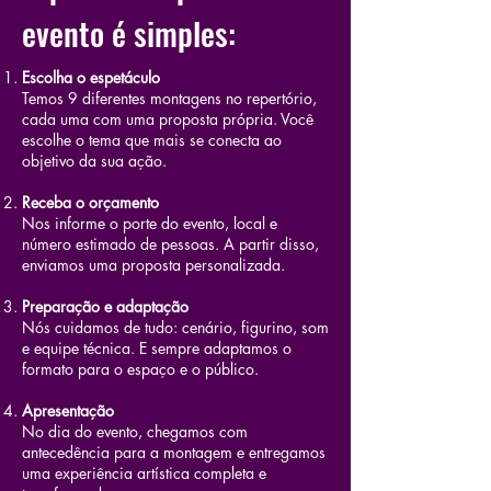
evento é simples:
Escolha o espetáculo
Temos 9 diferentes montagens no repertório,
cada uma com uma proposta própria. Você
escolhe o tema que mais se conecta ao
objetivo da sua ação.
Receba o orçamento
Nos informe o porte do evento, local e
número estimado de pessoas. A partir disso,
enviamos uma proposta personalizada.
Preparação e adaptação
Nós cuidamos de tudo: cenário, figurino, som
e equipe técnica. E sempre adaptamos o
formato para o espaço e o público.
Apresentação
No dia do evento, chegamos com
antecedência para a montagem e entregamos
uma experiência artística completa e