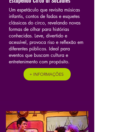
Um espetáculo que revisita músicas
infantis, contos de fadas e esquetes
clássicas do circo, revelando novas
formas de olhar para histórias
conhecidas. Leve, divertido e
acessível, provoca riso e reflexão em
diferentes públicos. Ideal para
eventos que buscam cultura e
entretenimento com propósito.
+ INFORMAÇÕES