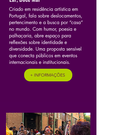
Criado em residência artística em
Portugal, fala sobre deslocamentos,
pertencimento e a busca por “casa”
no mundo. Com humor, poesia e
palhaçaria, abre espaço para
reflexões sobre identidade e
diversidade. Uma proposta sensível
que conecta públicos em eventos
internacionais e institucionais.
+ INFORMAÇÕES